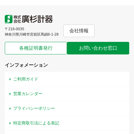
〒216-0035
会社情報
神奈川県川崎市宮前区馬絹6-1-28
各種証明書発行
お問い合わせ窓口
インフォメーション
ご利用ガイド
営業カレンダー
プライバシーポリシー
特定商取引法による表記