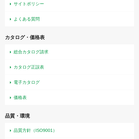
サイトポリシー
よくある質問
カタログ・価格表
総合カタログ請求
カタログ正誤表
電子カタログ
価格表
品質・環境
品質方針（ISO9001）