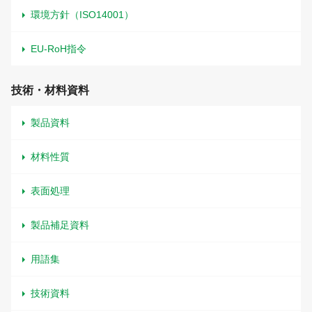
環境方針（ISO14001）
EU-RoH指令
技術・材料資料
製品資料
材料性質
表面処理
製品補足資料
用語集
技術資料