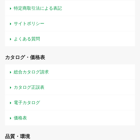
特定商取引法による表記
サイトポリシー
よくある質問
カタログ・価格表
総合カタログ請求
カタログ正誤表
電子カタログ
価格表
品質・環境