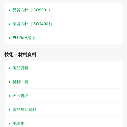
品質方針（ISO9001）
環境方針（ISO14001）
EU-RoH指令
技術・材料資料
製品資料
材料性質
表面処理
製品補足資料
用語集