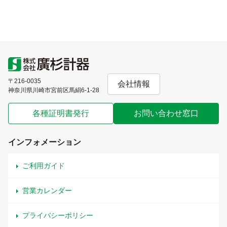
〒216-0035
会社情報
神奈川県川崎市宮前区馬絹6-1-28
各種証明書発行
お問い合わせ窓口
インフォメーション
ご利用ガイド
営業カレンダー
プライバシーポリシー