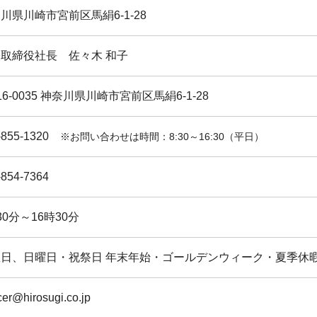
川県川崎市宮前区馬絹6-1-28
取締役社長 佐々木 和子
16-0035 神奈川県川崎市宮前区馬絹6-1-28
-855-1320
※お問い合わせは時間：8:30～16:30（平日）
-854-7364
30分～16時30分
曜日、日曜日・祝祭日 年末年始・ゴールデンウィーク・夏季休
er@hirosugi.co.jp