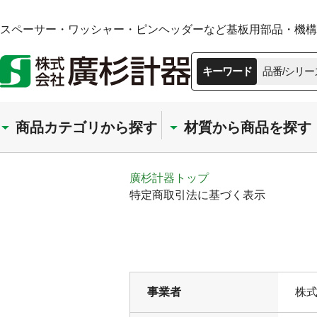
スペーサー・ワッシャー・ピンヘッダーなど基板用部品・機構部
キーワード
品番/シリー
商品カテゴリから探す
材質から商品を探す
廣杉計器トップ
特定商取引法に基づく表示
事業者
株式