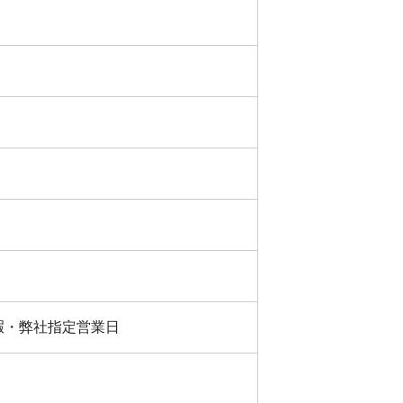
暇・弊社指定営業日