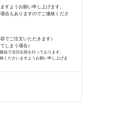
いますようお願い申し上げます。
な場合もありますのでご連絡くださ
内容でご注文いただきます）
してしまう場合）
、最短で当日出荷を行っております。
連絡くださいますようお願い申し上げま