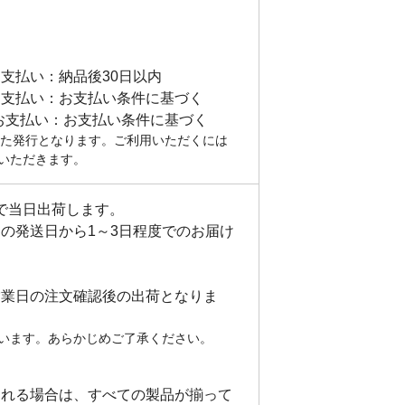
払い：納品後30日以内
支払い：お支払い条件に基づく
お支払い：お支払い条件に基づく
した発行となります。ご利用いただくには
いただきます。
短で当日出荷します。
の発送日から1～3日程度でのお届け
営業日の注文確認後の出荷となりま
います。あらかじめご了承ください。
まれる場合は、すべての製品が揃って