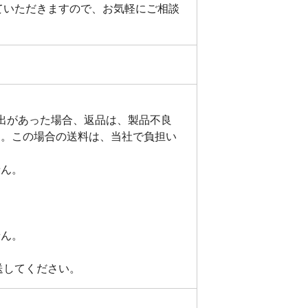
ていただきますので、お気軽にご相談
出があった場合、返品は、製品不良
す。この場合の送料は、当社で負担い
せん。
せん。
送してください。