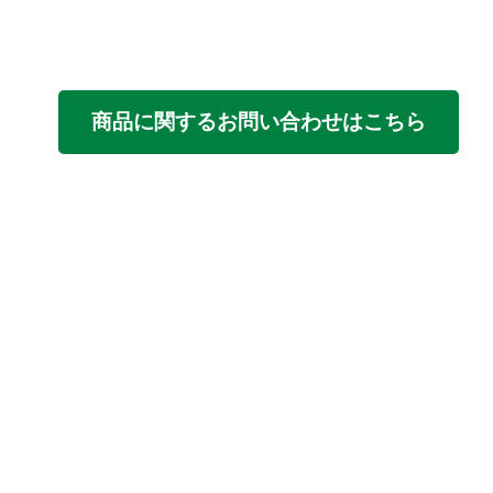
商品に関するお問い合わせはこちら