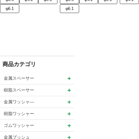
φ6.1
φ6.1
商品カテゴリ
金属スペーサー
樹脂スペーサー
金属ワッシャ―
樹脂ワッシャー
ゴムワッシャー
金属ブッシュ