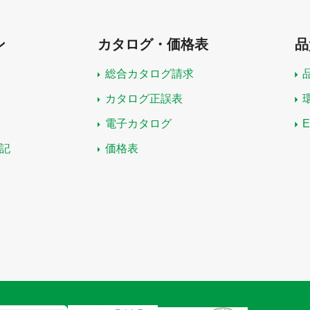
ン
カタログ・価格表
品
総合カタログ請求
カタログ正誤表
電子カタログ
記
価格表