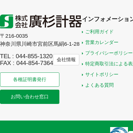
インフォメーショ
ご利用ガイド
〒216-0035
営業カレンダー
神奈川県川崎市宮前区馬絹6-1-28
プライバシーポリシー
TEL : 044-855-1320
会社情報
FAX : 044-854-7364
特定商取引法による表
サイトポリシー
各種証明書発行
よくある質問
お問い合わせ窓口