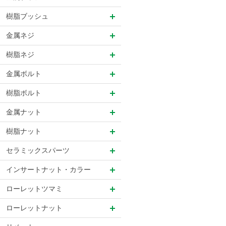
樹脂ブッシュ
金属ネジ
樹脂ネジ
金属ボルト
樹脂ボルト
金属ナット
樹脂ナット
セラミックスパーツ
インサートナット・カラー
ローレットツマミ
ローレットナット