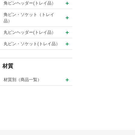
角ピンヘッダー(トレイ品）
角ピン・ソケット（トレイ
品）
丸ピンヘッダー(トレイ品）
丸ピン・ソケット(トレイ品）
材質
材質別（商品一覧）