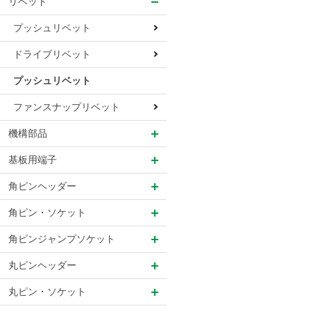
リベット
プッシュリベット
ドライブリベット
プッシュリベット
ファンスナップリベット
機構部品
基板用端子
角ピンヘッダー
角ピン・ソケット
角ピンジャンプソケット
丸ピンヘッダー
丸ピン・ソケット