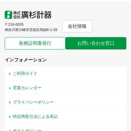
〒216-0035
会社情報
神奈川県川崎市宮前区馬絹6-1-28
各種証明書発行
お問い合わせ窓口
インフォメーション
ご利用ガイド
営業カレンダー
プライバシーポリシー
特定商取引法による表記
サイトポリシー