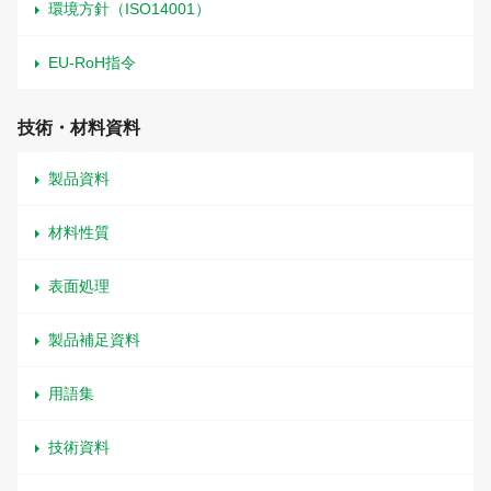
環境方針（ISO14001）
EU-RoH指令
技術・材料資料
製品資料
材料性質
表面処理
製品補足資料
用語集
技術資料