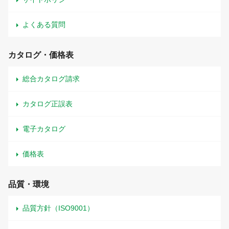
よくある質問
カタログ・価格表
総合カタログ請求
カタログ正誤表
電子カタログ
価格表
品質・環境
品質方針（ISO9001）