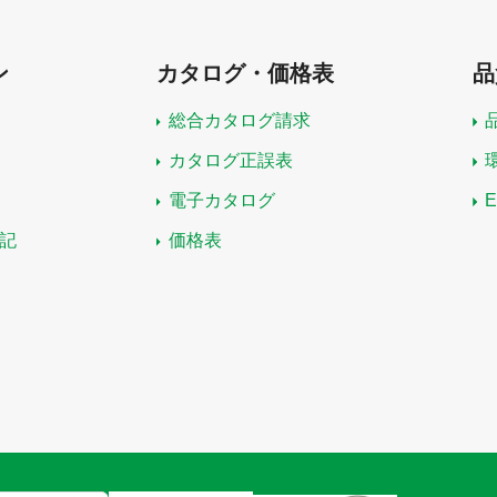
ン
カタログ・価格表
品
総合カタログ請求
カタログ正誤表
電子カタログ
記
価格表