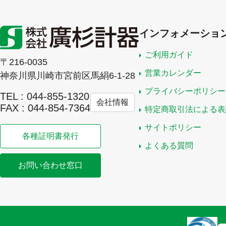
インフォメーショ
ご利用ガイド
〒216-0035
営業カレンダー
神奈川県川崎市宮前区馬絹6-1-28
プライバシーポリシー
TEL : 044-855-1320
会社情報
FAX : 044-854-7364
特定商取引法による表
サイトポリシー
各種証明書発行
よくある質問
お問い合わせ窓口