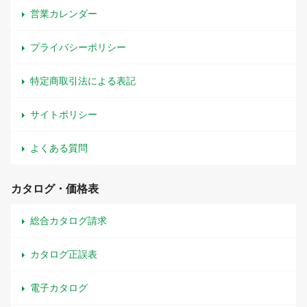
営業カレンダー
プライバシーポリシー
特定商取引法による表記
サイトポリシー
よくある質問
カタログ・価格表
総合カタログ請求
カタログ正誤表
電子カタログ