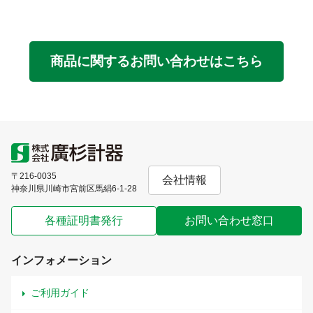
商品に関するお問い合わせはこちら
〒216-0035
会社情報
神奈川県川崎市宮前区馬絹6-1-28
各種証明書発行
お問い合わせ窓口
インフォメーション
ご利用ガイド