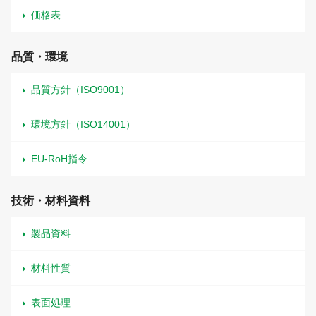
価格表
品質・環境
品質方針（ISO9001）
環境方針（ISO14001）
EU-RoH指令
技術・材料資料
製品資料
材料性質
表面処理