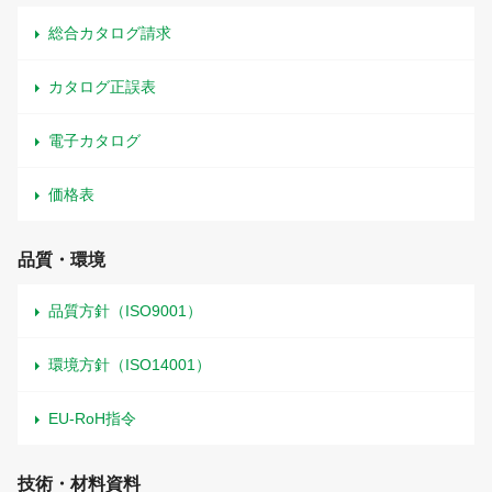
総合カタログ請求
カタログ正誤表
電子カタログ
価格表
品質・環境
品質方針（ISO9001）
環境方針（ISO14001）
EU-RoH指令
技術・材料資料