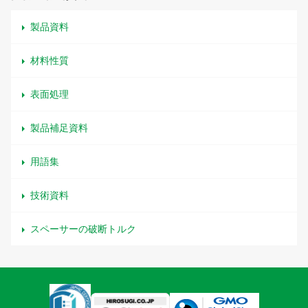
製品資料
材料性質
表面処理
製品補足資料
用語集
技術資料
スペーサーの破断トルク