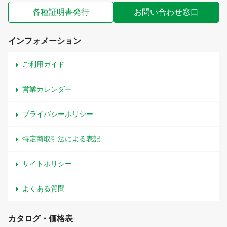
各種証明書発行
お問い合わせ窓口
インフォメーション
ご利用ガイド
営業カレンダー
プライバシーポリシー
特定商取引法による表記
サイトポリシー
よくある質問
カタログ・価格表