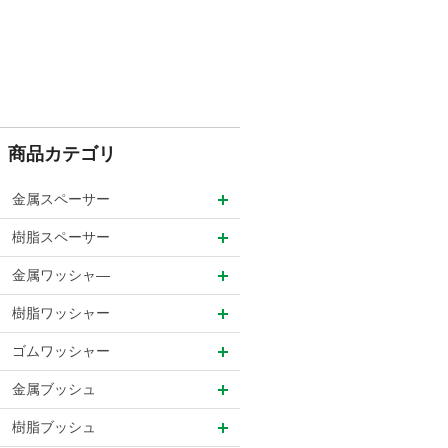
商品カテゴリ
金属スペーサー
樹脂スペーサー
金属ワッシャ―
樹脂ワッシャー
ゴムワッシャー
金属ブッシュ
樹脂ブッシュ