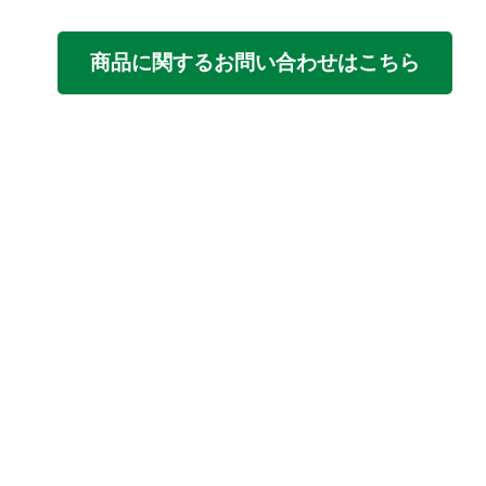
商品に関するお問い合わせはこちら