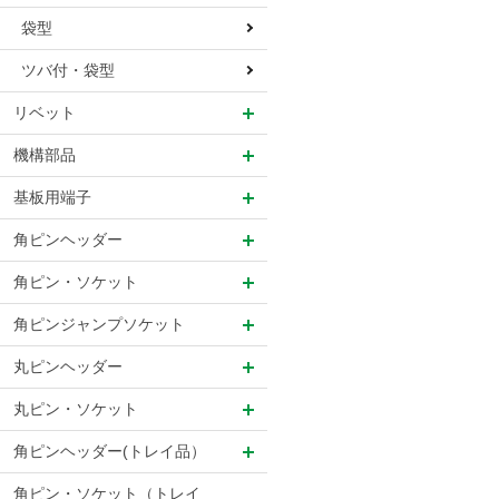
袋型
ツバ付・袋型
リベット
機構部品
基板用端子
角ピンヘッダー
角ピン・ソケット
角ピンジャンプソケット
丸ピンヘッダー
丸ピン・ソケット
角ピンヘッダー(トレイ品）
角ピン・ソケット（トレイ