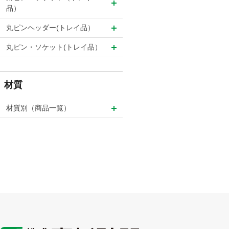
品）
丸ピンヘッダー(トレイ品）
丸ピン・ソケット(トレイ品）
材質
材質別（商品一覧）