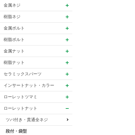
金属ネジ
樹脂ネジ
金属ボルト
樹脂ボルト
金属ナット
樹脂ナット
セラミックスパーツ
インサートナット・カラー
ローレットツマミ
ローレットナット
ツバ付き・貫通全ネジ
段付・袋型