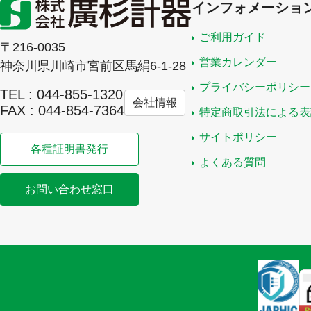
インフォメーショ
ご利用ガイド
〒216-0035
営業カレンダー
神奈川県川崎市宮前区馬絹6-1-28
プライバシーポリシー
TEL : 044-855-1320
会社情報
FAX : 044-854-7364
特定商取引法による表
サイトポリシー
各種証明書発行
よくある質問
お問い合わせ窓口