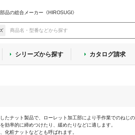
品の総合メーカー《HIROSUGI》
ズ
シリーズから探す
カタログ請求
したナット製品で、ローレット加工部により手作業でのねじの
を効率的に締めつけたり、緩めたりなどに適します。
、化粧ナットなどとも呼ばれます。