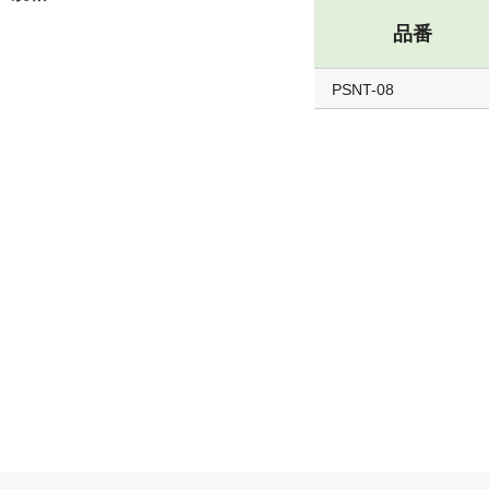
品番
PSNT-08