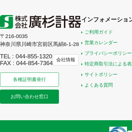
インフォメーショ
ご利用ガイド
〒216-0035
営業カレンダー
神奈川県川崎市宮前区馬絹6-1-28
プライバシーポリシー
TEL : 044-855-1320
会社情報
FAX : 044-854-7364
特定商取引法による表
サイトポリシー
各種証明書発行
よくある質問
お問い合わせ窓口