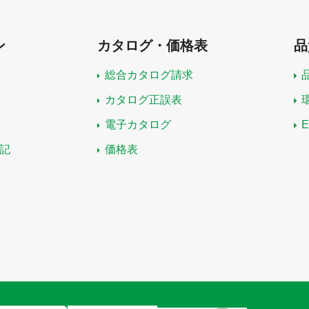
ン
カタログ・価格表
品
総合カタログ請求
カタログ正誤表
電子カタログ
記
価格表