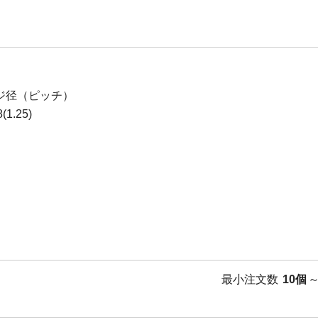
ジ径（ピッチ）
1.25)
最小注文数
10個