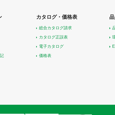
ン
カタログ・価格表
品
総合カタログ請求
カタログ正誤表
電子カタログ
記
価格表