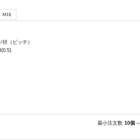
M16
ジ径（ピッチ）
0.5)
最小注文数
10個