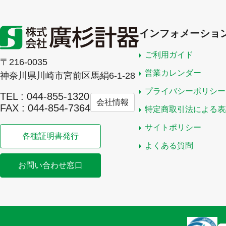
インフォメーショ
ご利用ガイド
〒216-0035
営業カレンダー
神奈川県川崎市宮前区馬絹6-1-28
プライバシーポリシー
TEL : 044-855-1320
会社情報
FAX : 044-854-7364
特定商取引法による表
サイトポリシー
各種証明書発行
よくある質問
お問い合わせ窓口