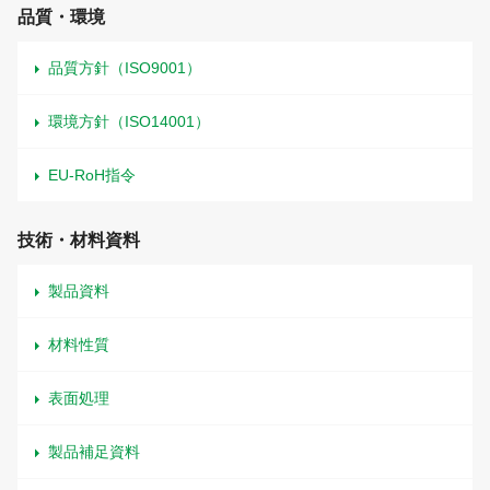
品質・環境
品質方針（ISO9001）
環境方針（ISO14001）
EU-RoH指令
技術・材料資料
製品資料
材料性質
表面処理
製品補足資料