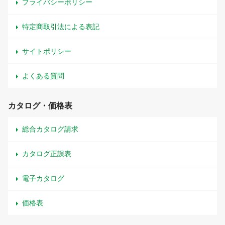
プライバシーポリシー
特定商取引法による表記
サイトポリシー
よくある質問
カタログ・価格表
総合カタログ請求
カタログ正誤表
電子カタログ
価格表