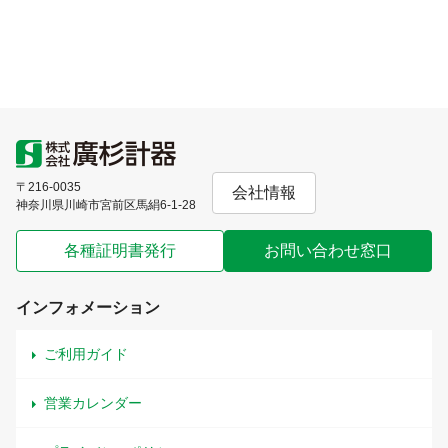
〒216-0035
会社情報
神奈川県川崎市宮前区馬絹6-1-28
各種証明書発行
お問い合わせ窓口
インフォメーション
ご利用ガイド
営業カレンダー