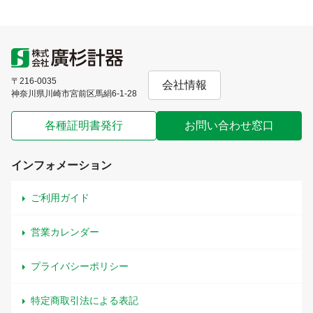
〒216-0035
会社情報
神奈川県川崎市宮前区馬絹6-1-28
各種証明書発行
お問い合わせ窓口
インフォメーション
ご利用ガイド
営業カレンダー
プライバシーポリシー
特定商取引法による表記