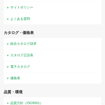
サイトポリシー
よくある質問
カタログ・価格表
総合カタログ請求
カタログ正誤表
電子カタログ
価格表
品質・環境
品質方針（ISO9001）