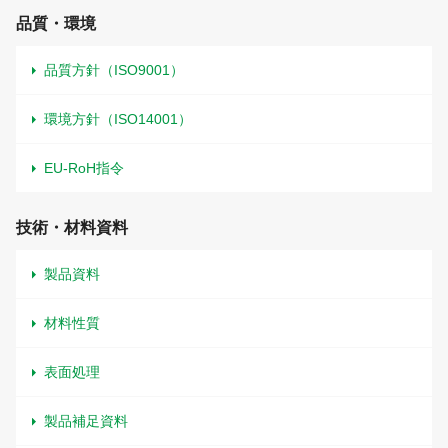
品質・環境
品質方針（ISO9001）
環境方針（ISO14001）
EU-RoH指令
技術・材料資料
製品資料
材料性質
表面処理
製品補足資料