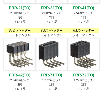
FRR-21(TO)
FRR-22(TO)
FRR-41(TO)
2.00mmピッチ
2.00mmピッチ
2.54mmピッチ
1列
2列
1列
トレイ品
トレイ品
トレイ品
FRR-42(TO)
FRR-71(TO)
FRR-72(TO)
2.54mmピッチ
1.27mmピッチ
1.27mmピッチ
2列
1列
2列
トレイ品
トレイ品
トレイ品