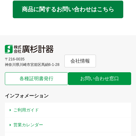
商品に関するお問い合わせはこちら
〒216-0035
会社情報
神奈川県川崎市宮前区馬絹6-1-28
各種証明書発行
お問い合わせ窓口
インフォメーション
ご利用ガイド
営業カレンダー