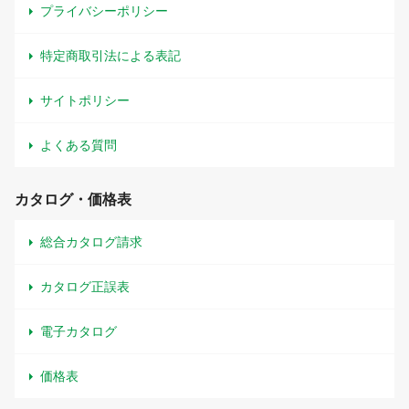
プライバシーポリシー
特定商取引法による表記
サイトポリシー
よくある質問
カタログ・価格表
総合カタログ請求
カタログ正誤表
電子カタログ
価格表