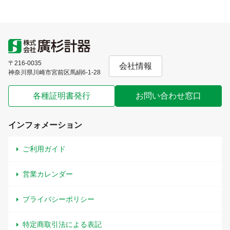
〒216-0035
会社情報
神奈川県川崎市宮前区馬絹6-1-28
各種証明書発行
お問い合わせ窓口
インフォメーション
ご利用ガイド
営業カレンダー
プライバシーポリシー
特定商取引法による表記