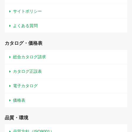
サイトポリシー
よくある質問
カタログ・価格表
総合カタログ請求
カタログ正誤表
電子カタログ
価格表
品質・環境
品質方針（ISO9001）