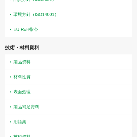
環境方針（ISO14001）
EU-RoH指令
技術・材料資料
製品資料
材料性質
表面処理
製品補足資料
用語集
技術資料