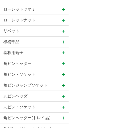
ローレットツマミ
ローレットナット
リベット
機構部品
基板用端子
角ピンヘッダー
角ピン・ソケット
角ピンジャンプソケット
丸ピンヘッダー
丸ピン・ソケット
角ピンヘッダー(トレイ品）