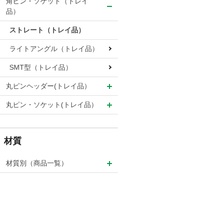
角ピン・ソケット（トレイ
品）
ストレート（トレイ品）
ライトアングル（トレイ品）
SMT型（トレイ品）
丸ピンヘッダー(トレイ品）
丸ピン・ソケット(トレイ品）
材質
材質別（商品一覧）