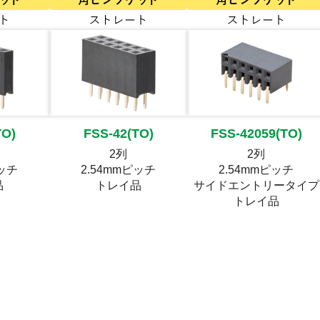
TO)
FSS-42(TO)
FSS-42059(TO)
2列
2列
ピッチ
2.54mmピッチ
2.54mmピッチ
品
トレイ品
サイドエントリータイプ
トレイ品