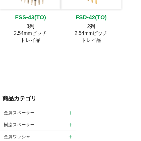
FSS-43(TO)
FSD-42(TO)
3列
2列
2.54mmピッチ
2.54mmピッチ
トレイ品
トレイ品
商品カテゴリ
金属スペーサー
樹脂スペーサー
金属ワッシャ―