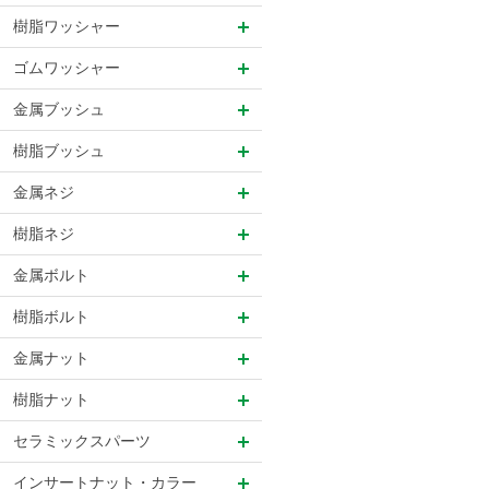
樹脂ワッシャー
ゴムワッシャー
金属ブッシュ
樹脂ブッシュ
金属ネジ
樹脂ネジ
金属ボルト
樹脂ボルト
金属ナット
樹脂ナット
セラミックスパーツ
インサートナット・カラー