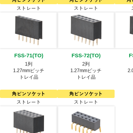
FSS-71(TO)
FSS-72(TO)
F
1列
2列
1.27mmピッチ
1.27mmピッチ
2
トレイ品
トレイ品