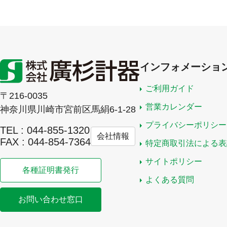
インフォメーショ
ご利用ガイド
〒216-0035
営業カレンダー
神奈川県川崎市宮前区馬絹6-1-28
プライバシーポリシー
TEL : 044-855-1320
会社情報
FAX : 044-854-7364
特定商取引法による表
サイトポリシー
各種証明書発行
よくある質問
お問い合わせ窓口