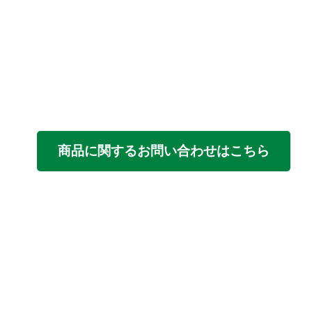
商品に関するお問い合わせはこちら