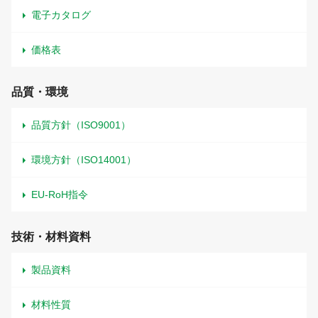
電子カタログ
価格表
品質・環境
品質方針（ISO9001）
環境方針（ISO14001）
EU-RoH指令
技術・材料資料
製品資料
材料性質