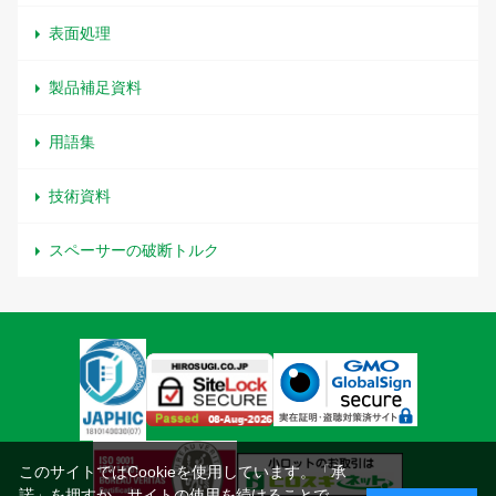
表面処理
製品補足資料
用語集
技術資料
スペーサーの破断トルク
このサイトではCookieを使用しています。「承
諾」を押すか、サイトの使用を続けることで