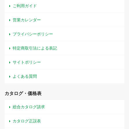
ご利用ガイド
営業カレンダー
プライバシーポリシー
特定商取引法による表記
サイトポリシー
よくある質問
カタログ・価格表
総合カタログ請求
カタログ正誤表