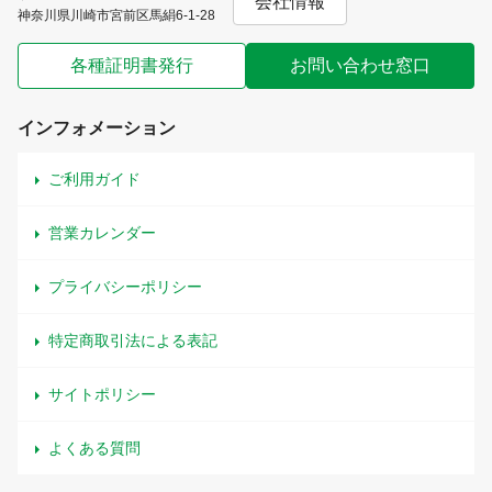
会社情報
神奈川県川崎市宮前区馬絹6-1-28
各種証明書発行
お問い合わせ窓口
インフォメーション
ご利用ガイド
営業カレンダー
プライバシーポリシー
特定商取引法による表記
サイトポリシー
よくある質問