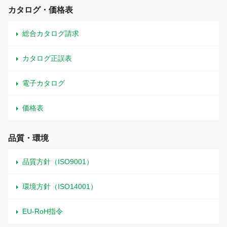
カタログ・価格表
総合カタログ請求
カタログ正誤表
電子カタログ
価格表
品質・環境
品質方針（ISO9001）
環境方針（ISO14001）
EU-RoH指令