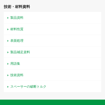
技術・材料資料
製品資料
材料性質
表面処理
製品補足資料
用語集
技術資料
スペーサーの破断トルク