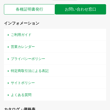
各種証明書発行
お問い合わせ窓口
インフォメーション
ご利用ガイド
営業カレンダー
プライバシーポリシー
特定商取引法による表記
サイトポリシー
よくある質問
カタログ・価格表