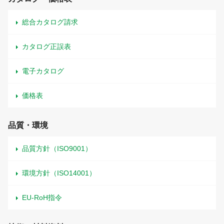
総合カタログ請求
カタログ正誤表
電子カタログ
価格表
品質・環境
品質方針（ISO9001）
環境方針（ISO14001）
EU-RoH指令