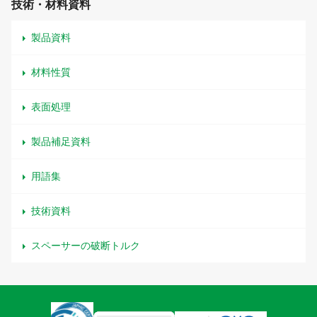
技術・材料資料
製品資料
材料性質
表面処理
製品補足資料
用語集
技術資料
スペーサーの破断トルク