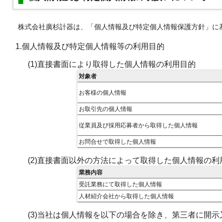
株式会社廣杉計器は、「個人情報及び特定個人情報保護方針」に
1.個人情報及び特定個人情報等の利用目的
(1)直接書面により取得した個人情報の利用目的
対象者
お客様の個人情報
お取引先の個人情報
従業員及び採用応募者から取得した個人情報
お問合せで取得した個人情報
(2)直接書面以外の方法によって取得した個人情報の利
業務内容
受託業務にて取得した個人情報
人材紹介会社から取得した個人情報
(3)当社は個人情報を以下の場合を除き、第三者に開