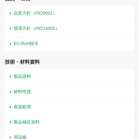
品質方針（ISO9001）
環境方針（ISO14001）
EU-RoH指令
技術・材料資料
製品資料
材料性質
表面処理
製品補足資料
用語集