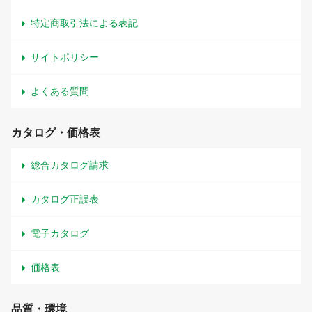
特定商取引法による表記
サイトポリシー
よくある質問
カタログ・価格表
総合カタログ請求
カタログ正誤表
電子カタログ
価格表
品質・環境