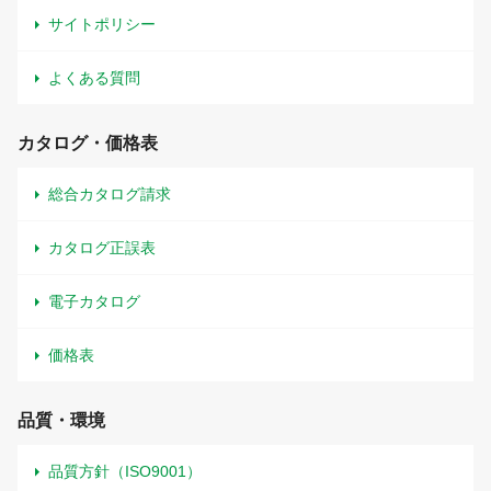
サイトポリシー
よくある質問
カタログ・価格表
総合カタログ請求
カタログ正誤表
電子カタログ
価格表
品質・環境
品質方針（ISO9001）