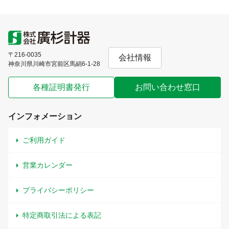
〒216-0035
会社情報
神奈川県川崎市宮前区馬絹6-1-28
各種証明書発行
お問い合わせ窓口
インフォメーション
ご利用ガイド
営業カレンダー
プライバシーポリシー
特定商取引法による表記