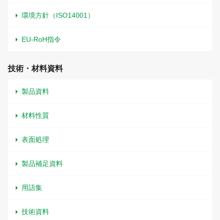
環境方針（ISO14001）
EU-RoH指令
技術・材料資料
製品資料
材料性質
表面処理
製品補足資料
用語集
技術資料