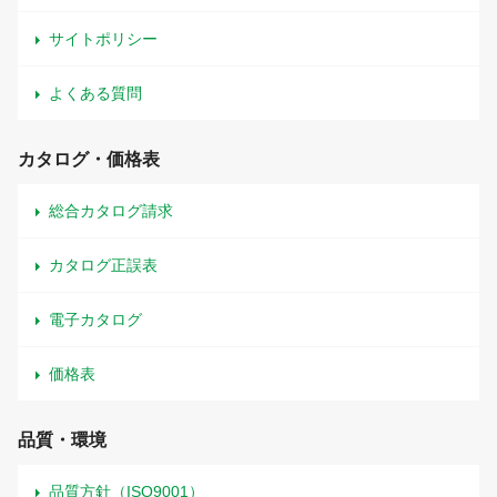
サイトポリシー
よくある質問
カタログ・価格表
総合カタログ請求
カタログ正誤表
電子カタログ
価格表
品質・環境
品質方針（ISO9001）