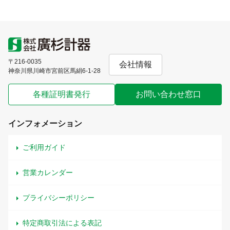
〒216-0035
会社情報
神奈川県川崎市宮前区馬絹6-1-28
各種証明書発行
お問い合わせ窓口
インフォメーション
ご利用ガイド
営業カレンダー
プライバシーポリシー
特定商取引法による表記