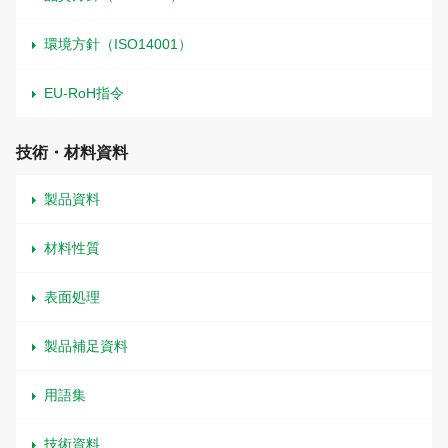
環境方針（ISO14001）
EU-RoH指令
技術・材料資料
製品資料
材料性質
表面処理
製品補足資料
用語集
技術資料