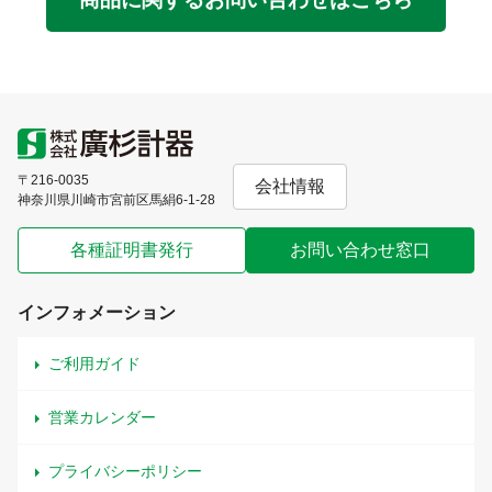
〒216-0035
会社情報
神奈川県川崎市宮前区馬絹6-1-28
各種証明書発行
お問い合わせ窓口
インフォメーション
ご利用ガイド
営業カレンダー
プライバシーポリシー