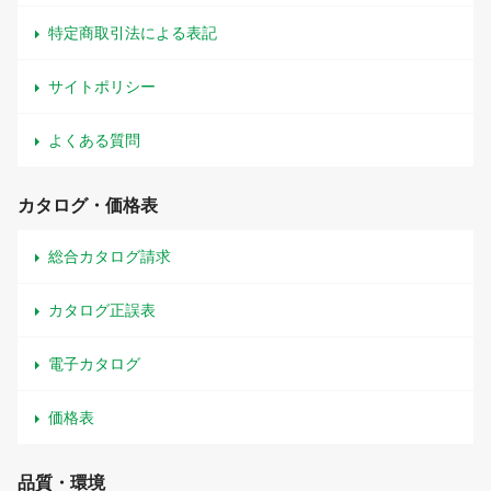
特定商取引法による表記
サイトポリシー
よくある質問
カタログ・価格表
総合カタログ請求
カタログ正誤表
電子カタログ
価格表
品質・環境