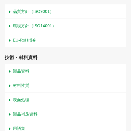
品質方針（ISO9001）
環境方針（ISO14001）
EU-RoH指令
技術・材料資料
製品資料
材料性質
表面処理
製品補足資料
用語集