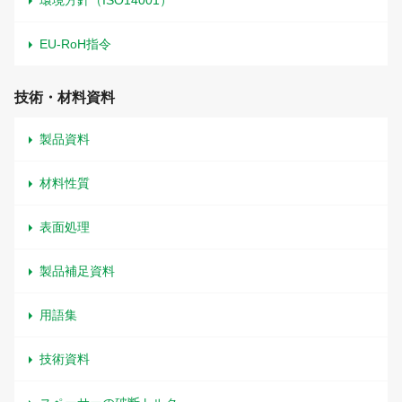
環境方針（ISO14001）
EU-RoH指令
技術・材料資料
製品資料
材料性質
表面処理
製品補足資料
用語集
技術資料