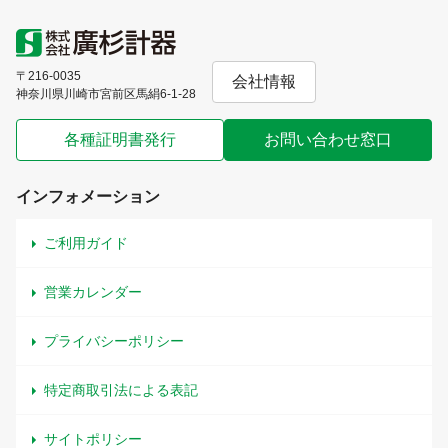
〒216-0035
会社情報
神奈川県川崎市宮前区馬絹6-1-28
各種証明書発行
お問い合わせ窓口
インフォメーション
ご利用ガイド
営業カレンダー
プライバシーポリシー
特定商取引法による表記
サイトポリシー