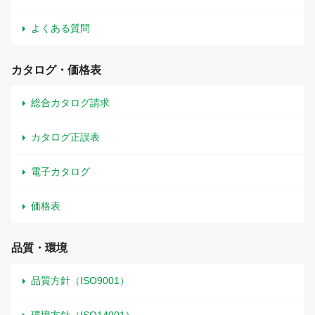
よくある質問
カタログ・価格表
総合カタログ請求
カタログ正誤表
電子カタログ
価格表
品質・環境
品質方針（ISO9001）