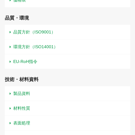
品質・環境
品質方針（ISO9001）
環境方針（ISO14001）
EU-RoH指令
技術・材料資料
製品資料
材料性質
表面処理