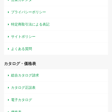
プライバシーポリシー
特定商取引法による表記
サイトポリシー
よくある質問
カタログ・価格表
総合カタログ請求
カタログ正誤表
電子カタログ
価格表