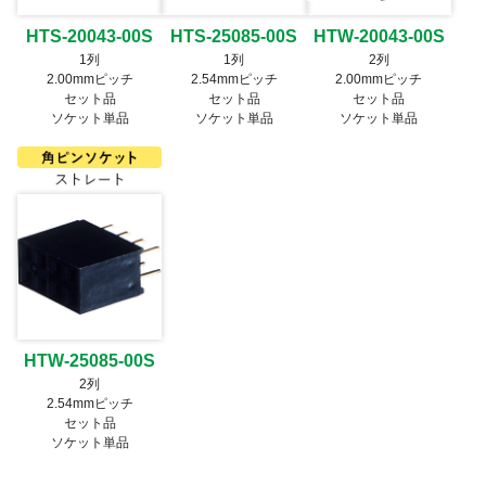
HTS-20043-00S
HTS-25085-00S
HTW-20043-00S
1列
1列
2列
2.00mmピッチ
2.54mmピッチ
2.00mmピッチ
セット品
セット品
セット品
ソケット単品
ソケット単品
ソケット単品
HTW-25085-00S
2列
2.54mmピッチ
セット品
ソケット単品