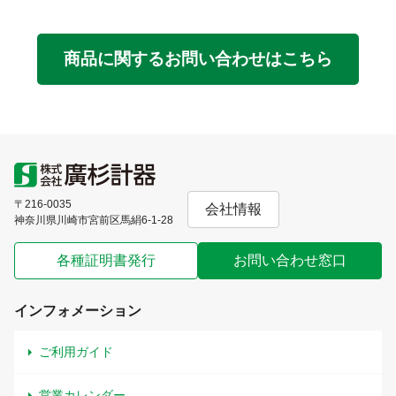
商品に関するお問い合わせはこちら
〒216-0035
会社情報
神奈川県川崎市宮前区馬絹6-1-28
各種証明書発行
お問い合わせ窓口
インフォメーション
ご利用ガイド
営業カレンダー