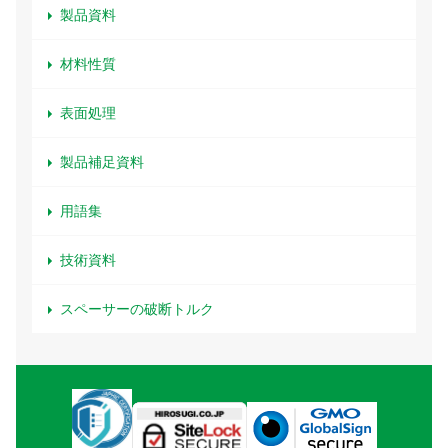
製品資料
材料性質
表面処理
製品補足資料
用語集
技術資料
スペーサーの破断トルク