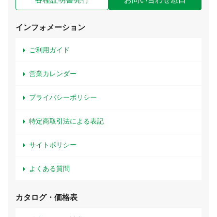
インフォメーション
ご利用ガイド
営業カレンダー
プライバシーポリシー
特定商取引法による表記
サイトポリシー
よくある質問
カタログ・価格表