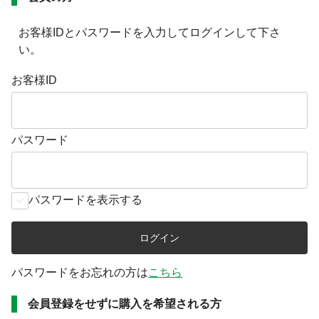
お客様ID
と
パスワード
を入力してログインして下さ
い。
お客様ID
パスワード
パスワードを表示する
パスワードをお忘れの方は
こちら
会員登録をせずに購入を希望される方