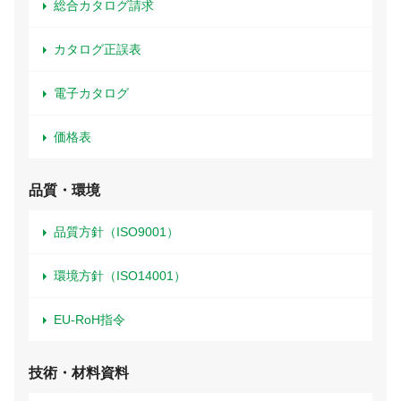
総合カタログ請求
カタログ正誤表
電子カタログ
価格表
品質・環境
品質方針（ISO9001）
環境方針（ISO14001）
EU-RoH指令
技術・材料資料