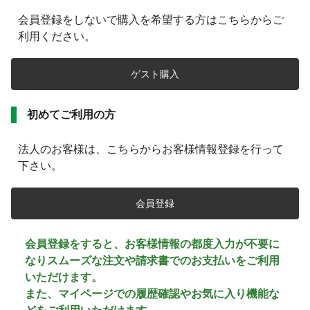
会員登録をしないで購入を希望する方はこちらからご
利用ください。
初めてご利用の方
法人のお客様は、こちらからお客様情報登録を行って
下さい。
会員登録をすると、お客様情報の都度入力が不要に
なりスムーズな注文や請求書でのお支払いをご利用
いただけます。
また、マイページでの履歴確認やお気に入り機能な