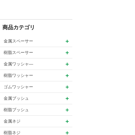
商品カテゴリ
金属スペーサー
樹脂スペーサー
金属ワッシャ―
樹脂ワッシャー
ゴムワッシャー
金属ブッシュ
樹脂ブッシュ
金属ネジ
樹脂ネジ