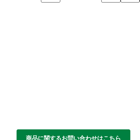
商品に関するお問い合わせはこちら