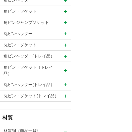
角ピンヘッダー
角ピン・ソケット
角ピンジャンプソケット
丸ピンヘッダー
丸ピン・ソケット
角ピンヘッダー(トレイ品）
角ピン・ソケット（トレイ
品）
丸ピンヘッダー(トレイ品）
丸ピン・ソケット(トレイ品）
材質
材質別（商品一覧）