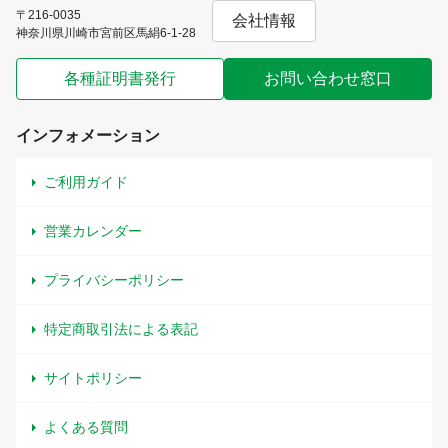
〒216-0035
会社情報
神奈川県川崎市宮前区馬絹6-1-28
各種証明書発行
お問い合わせ窓口
インフォメーション
ご利用ガイド
営業カレンダー
プライバシーポリシー
特定商取引法による表記
サイトポリシー
よくある質問