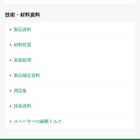
技術・材料資料
製品資料
材料性質
表面処理
製品補足資料
用語集
技術資料
スペーサーの破断トルク