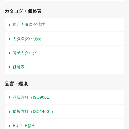
カタログ・価格表
総合カタログ請求
カタログ正誤表
電子カタログ
価格表
品質・環境
品質方針（ISO9001）
環境方針（ISO14001）
EU-RoH指令