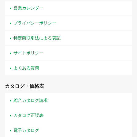
営業カレンダー
プライバシーポリシー
特定商取引法による表記
サイトポリシー
よくある質問
カタログ・価格表
総合カタログ請求
カタログ正誤表
電子カタログ