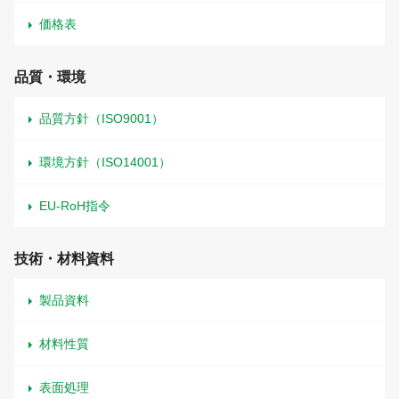
価格表
品質・環境
品質方針（ISO9001）
環境方針（ISO14001）
EU-RoH指令
技術・材料資料
製品資料
材料性質
表面処理