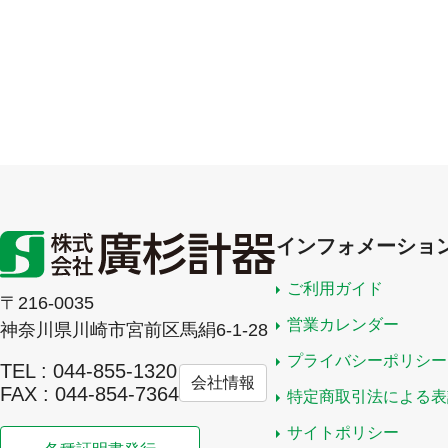
インフォメーショ
ご利用ガイド
〒216-0035
営業カレンダー
神奈川県川崎市宮前区馬絹6-1-28
プライバシーポリシー
TEL : 044-855-1320
会社情報
FAX : 044-854-7364
特定商取引法による表
サイトポリシー