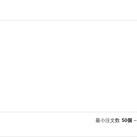
最小注文数
50個