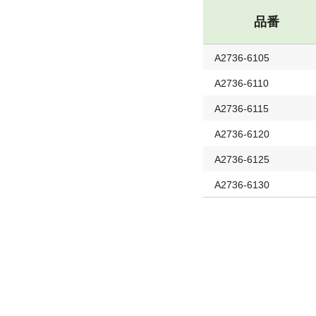
品番
A2736-6105
A2736-6110
A2736-6115
A2736-6120
A2736-6125
A2736-6130