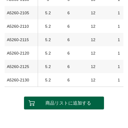
A5260-2105
5.2
6
12
1
A5260-2110
5.2
6
12
1
A5260-2115
5.2
6
12
1
A5260-2120
5.2
6
12
1
A5260-2125
5.2
6
12
1
A5260-2130
5.2
6
12
1
商品リストに追加する