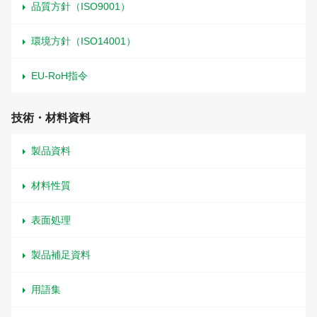
品質方針（ISO9001）
環境方針（ISO14001）
EU-RoH指令
技術・材料資料
製品資料
材料性質
表面処理
製品補足資料
用語集