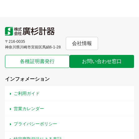
〒216-0035
会社情報
神奈川県川崎市宮前区馬絹6-1-28
各種証明書発行
お問い合わせ窓口
インフォメーション
ご利用ガイド
営業カレンダー
プライバシーポリシー