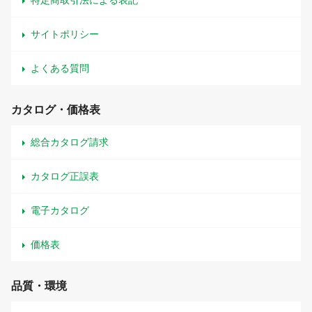
特定商取引法による表記
サイトポリシー
よくある質問
カタログ・価格表
総合カタログ請求
カタログ正誤表
電子カタログ
価格表
品質・環境