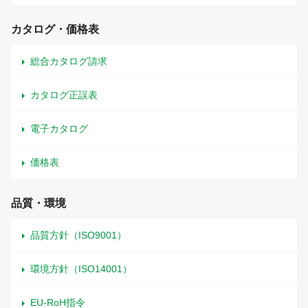
カタログ・価格表
総合カタログ請求
カタログ正誤表
電子カタログ
価格表
品質・環境
品質方針（ISO9001）
環境方針（ISO14001）
EU-RoH指令