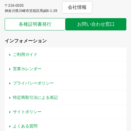
〒216-0035
会社情報
神奈川県川崎市宮前区馬絹6-1-28
各種証明書発行
お問い合わせ窓口
インフォメーション
ご利用ガイド
営業カレンダー
プライバシーポリシー
特定商取引法による表記
サイトポリシー
よくある質問