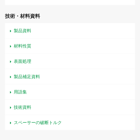
技術・材料資料
製品資料
材料性質
表面処理
製品補足資料
用語集
技術資料
スペーサーの破断トルク