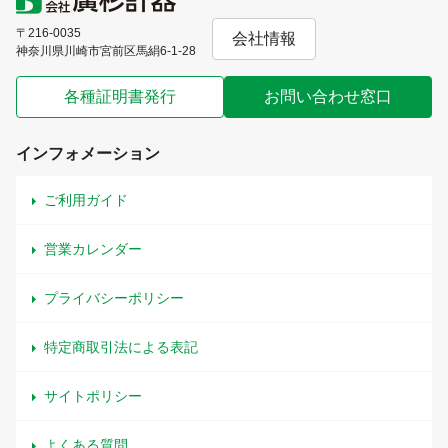
〒216-0035
会社情報
神奈川県川崎市宮前区馬絹6-1-28
各種証明書発行
お問い合わせ窓口
インフォメーション
ご利用ガイド
営業カレンダー
プライバシーポリシー
特定商取引法による表記
サイトポリシー
よくある質問