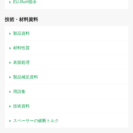
EU-RoH指令
技術・材料資料
製品資料
材料性質
表面処理
製品補足資料
用語集
技術資料
スペーサーの破断トルク