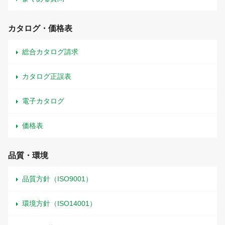
カタログ・価格表
総合カタログ請求
カタログ正誤表
電子カタログ
価格表
品質・環境
品質方針（ISO9001）
環境方針（ISO14001）