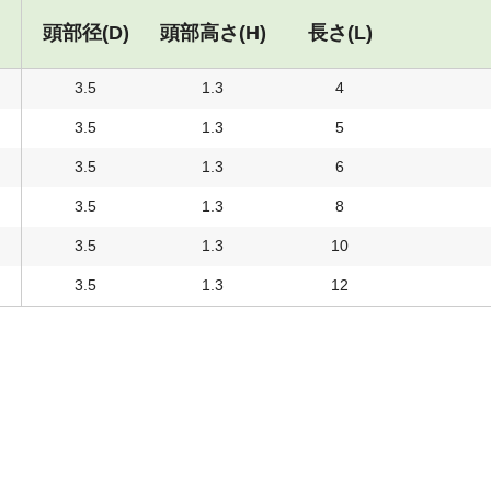
頭部径(D)
頭部高さ(H)
長さ(L)
3.5
1.3
4
3.5
1.3
5
3.5
1.3
6
3.5
1.3
8
3.5
1.3
10
3.5
1.3
12