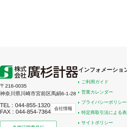
インフォメーショ
ご利用ガイド
〒216-0035
営業カレンダー
神奈川県川崎市宮前区馬絹6-1-28
プライバシーポリシー
TEL : 044-855-1320
会社情報
FAX : 044-854-7364
特定商取引法による表
サイトポリシー