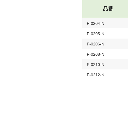
品番
F-0204-N
F-0205-N
F-0206-N
F-0208-N
F-0210-N
F-0212-N