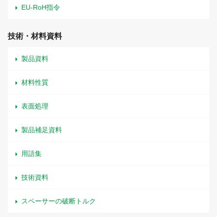
EU-RoH指令
技術・材料資料
製品資料
材料性質
表面処理
製品補足資料
用語集
技術資料
スペーサーの破断トルク