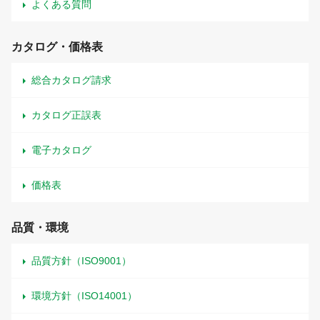
よくある質問
カタログ・価格表
総合カタログ請求
カタログ正誤表
電子カタログ
価格表
品質・環境
品質方針（ISO9001）
環境方針（ISO14001）