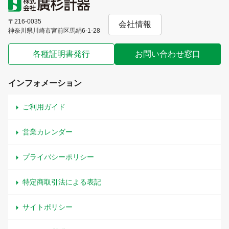
〒216-0035
会社情報
神奈川県川崎市宮前区馬絹6-1-28
各種証明書発行
お問い合わせ窓口
インフォメーション
ご利用ガイド
営業カレンダー
プライバシーポリシー
特定商取引法による表記
サイトポリシー