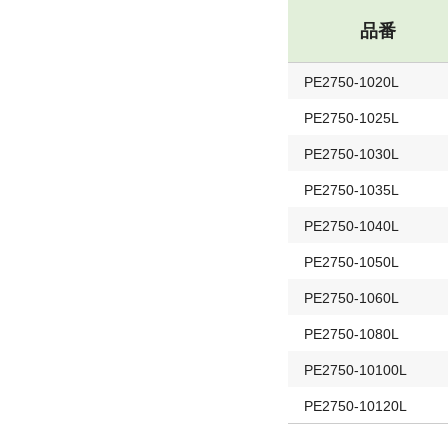
品番
PE2750-1020L
PE2750-1025L
PE2750-1030L
PE2750-1035L
PE2750-1040L
PE2750-1050L
PE2750-1060L
PE2750-1080L
PE2750-10100L
PE2750-10120L