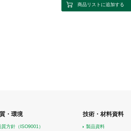
商品リストに追加する
質・環境
技術・材料資料
品質方針（ISO9001）
製品資料