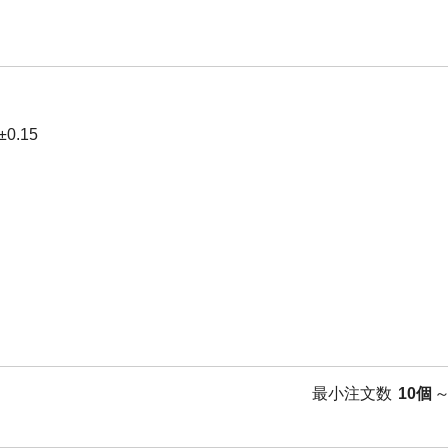
0.15
最小注文数
10個