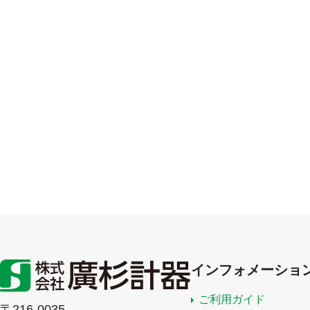
インフォメーショ
ご利用ガイド
〒216-0035