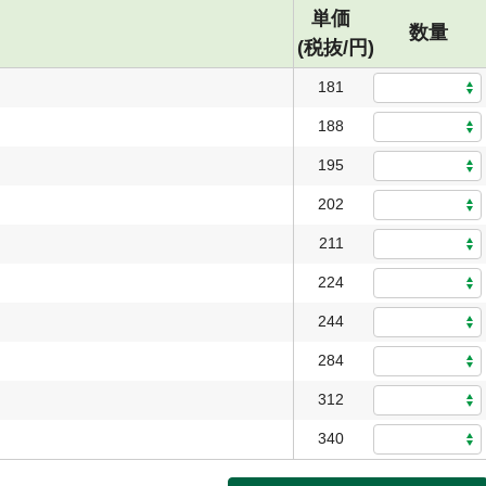
単価
数量
(税抜/円)
181
188
195
202
211
224
244
284
312
340