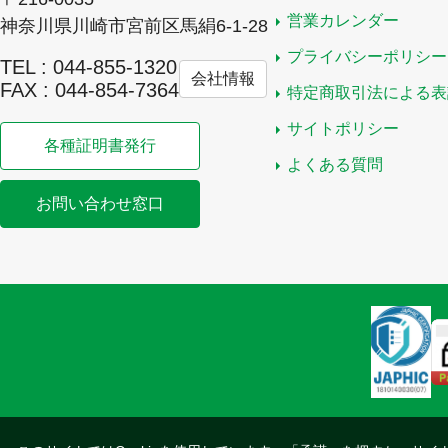
営業カレンダー
神奈川県川崎市宮前区馬絹6-1-28
プライバシーポリシー
TEL : 044-855-1320
会社情報
FAX : 044-854-7364
特定商取引法による表
サイトポリシー
各種証明書発行
よくある質問
お問い合わせ窓口