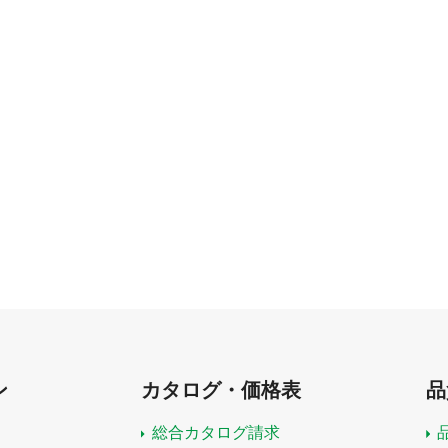
ン
カタログ・価格表
品
総合カタログ請求