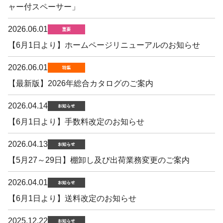
ャー付スペーサー」
2026.06.01
【6月1日より】ホームページリニューアルのお知らせ
2026.06.01
【最新版】2026年総合カタログのご案内
2026.04.14
【6月1日より】手数料改定のお知らせ
2026.04.13
【5月27～29日】棚卸し及び出荷業務変更のご案内
2026.04.01
【6月1日より】送料改定のお知らせ
2025.12.22