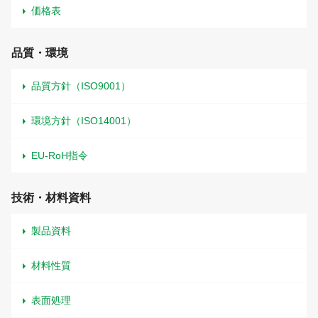
価格表
品質・環境
品質方針（ISO9001）
環境方針（ISO14001）
EU-RoH指令
技術・材料資料
製品資料
材料性質
表面処理