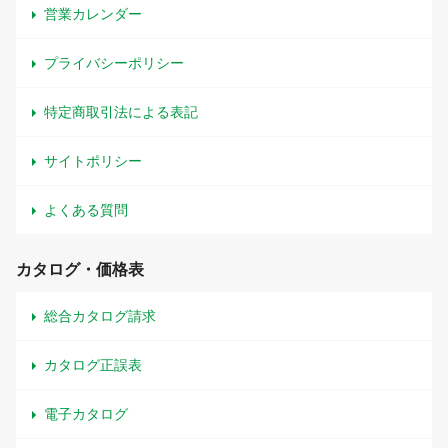
営業カレンダー
プライバシーポリシー
特定商取引法による表記
サイトポリシー
よくある質問
カタログ・価格表
総合カタログ請求
カタログ正誤表
電子カタログ