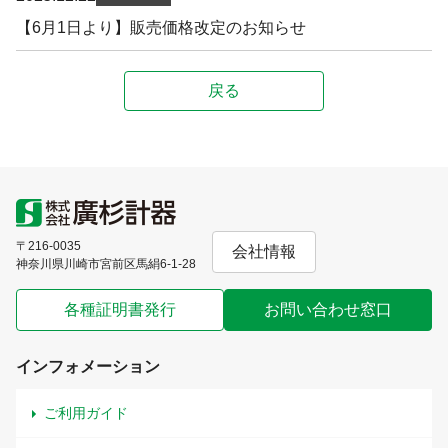
【6月1日より】販売価格改定のお知らせ
〒216-0035
会社情報
神奈川県川崎市宮前区馬絹6-1-28
各種証明書発行
お問い合わせ窓口
インフォメーション
ご利用ガイド