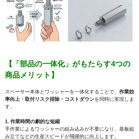
【「部品の一体化」がもたらす4つの
商品メリット】
スペーサー本体とワッシャーを一体化することで、
作業効
率向上・取付リスク排除・コストダウン
を同時に実現しま
す。
1. 作業時間の劇的な短縮
手作業によるワッシャーの組み込みが不要になり、基板組
み立てなどの生産スピードが飛躍的に向上します。