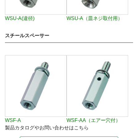
WSU-A(違径)
WSU-A（皿ネジ取付用）
スチールスペーサー
WSF-A
WSF-AA（エアー穴付）
製品カタログやお問い合わせはこちら