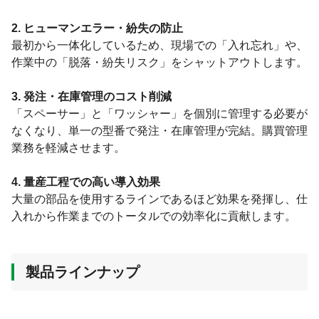
2. ヒューマンエラー・紛失の防止
最初から一体化しているため、現場での「入れ忘れ」や、
作業中の「脱落・紛失リスク」をシャットアウトします。
3. 発注・在庫管理のコスト削減
「スペーサー」と「ワッシャー」を個別に管理する必要が
なくなり、単一の型番で発注・在庫管理が完結。購買管理
業務を軽減させます。
4. 量産工程での高い導入効果
大量の部品を使用するラインであるほど効果を発揮し、仕
入れから作業までのトータルでの効率化に貢献します。
製品ラインナップ