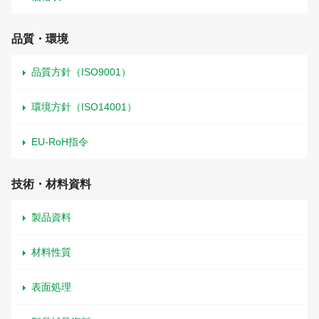
品質・環境
品質方針（ISO9001）
環境方針（ISO14001）
EU-RoH指令
技術・材料資料
製品資料
材料性質
表面処理