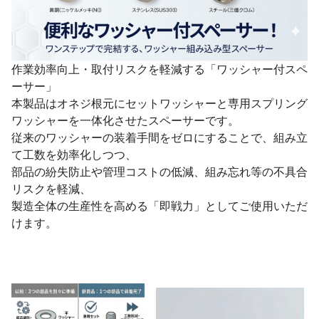
作業効率向上・取付リスクを軽減する「ワッシャー付スペ
ーサー」
本製品はオネジ根元にセットワッシャーと専用スプリング
ワッシャーを一体化させたスペーサーです。
従来のワッシャーの装着手間をゼロにすることで、組み立
て工数を効率化しつつ、
部品の紛失防止や管理コストの低減、組み忘れ等の不具合
リスクを軽減、
製造全体の生産性を高める「即戦力」としてご使用いただ
けます。