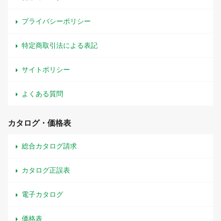
プライバシーポリシー
特定商取引法による表記
サイトポリシー
よくある質問
カタログ・価格表
総合カタログ請求
カタログ正誤表
電子カタログ
価格表