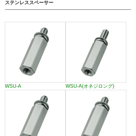
ステンレススペーサー
WSU-A
WSU-A(オネジロング)