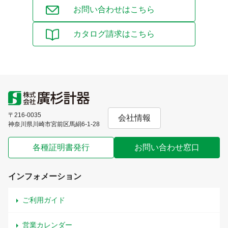
お問い合わせはこちら
カタログ請求はこちら
〒216-0035
会社情報
神奈川県川崎市宮前区馬絹6-1-28
各種証明書発行
お問い合わせ窓口
インフォメーション
ご利用ガイド
営業カレンダー