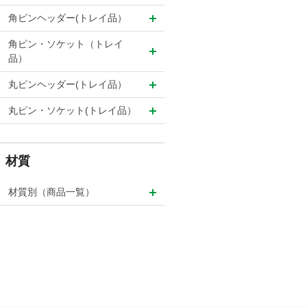
角ピンヘッダー(トレイ品）
角ピン・ソケット（トレイ
品）
丸ピンヘッダー(トレイ品）
丸ピン・ソケット(トレイ品）
材質
材質別（商品一覧）