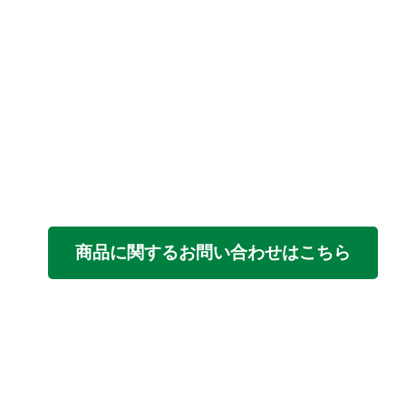
商品に関するお問い合わせはこちら