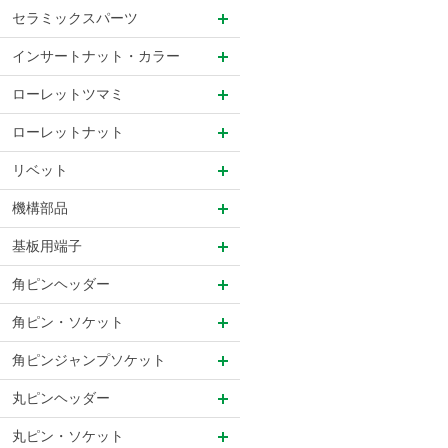
セラミックスパーツ
インサートナット・カラー
ローレットツマミ
ローレットナット
リベット
機構部品
基板用端子
角ピンヘッダー
角ピン・ソケット
角ピンジャンプソケット
丸ピンヘッダー
丸ピン・ソケット