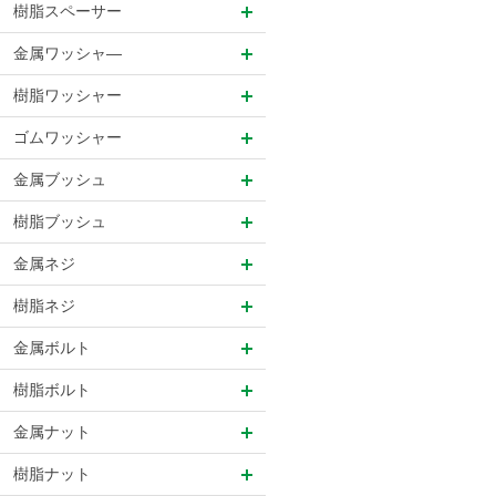
樹脂スペーサー
金属ワッシャ―
樹脂ワッシャー
ゴムワッシャー
金属ブッシュ
樹脂ブッシュ
金属ネジ
樹脂ネジ
金属ボルト
樹脂ボルト
金属ナット
樹脂ナット