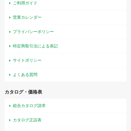
ご利用ガイド
営業カレンダー
プライバシーポリシー
特定商取引法による表記
サイトポリシー
よくある質問
カタログ・価格表
総合カタログ請求
カタログ正誤表