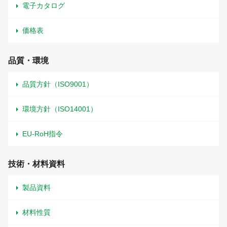
電子カタログ
価格表
品質・環境
品質方針（ISO9001）
環境方針（ISO14001）
EU-RoH指令
技術・材料資料
製品資料
材料性質