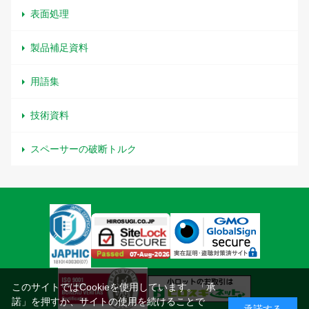
表面処理
製品補足資料
用語集
技術資料
スペーサーの破断トルク
このサイトではCookieを使用しています。「承
諾」を押すか、サイトの使用を続けることで
承諾する