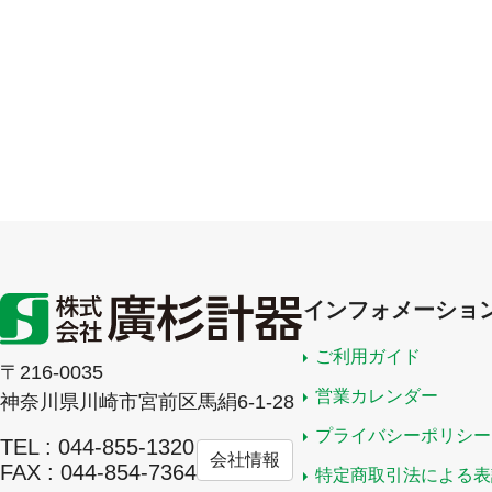
インフォメーショ
ご利用ガイド
〒216-0035
営業カレンダー
神奈川県川崎市宮前区馬絹6-1-28
プライバシーポリシー
TEL : 044-855-1320
会社情報
FAX : 044-854-7364
特定商取引法による表