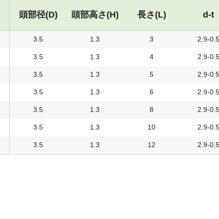
頭部径(D)
頭部高さ(H)
長さ(L)
d-t
3.5
1.3
3
2.9-0.
3.5
1.3
4
2.9-0.
3.5
1.3
5
2.9-0.
3.5
1.3
6
2.9-0.
3.5
1.3
8
2.9-0.
3.5
1.3
10
2.9-0.
3.5
1.3
12
2.9-0.