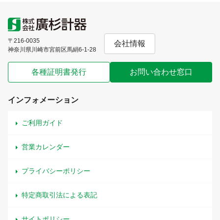
〒216-0035
会社情報
神奈川県川崎市宮前区馬絹6-1-28
各種証明書発行
お問い合わせ窓口
インフォメーション
ご利用ガイド
営業カレンダー
プライバシーポリシー
特定商取引法による表記
サイトポリシー