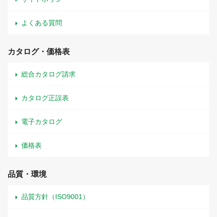
よくある質問
カタログ・価格表
総合カタログ請求
カタログ正誤表
電子カタログ
価格表
品質・環境
品質方針（ISO9001）