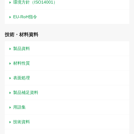
環境方針（ISO14001）
EU-RoH指令
技術・材料資料
製品資料
材料性質
表面処理
製品補足資料
用語集
技術資料