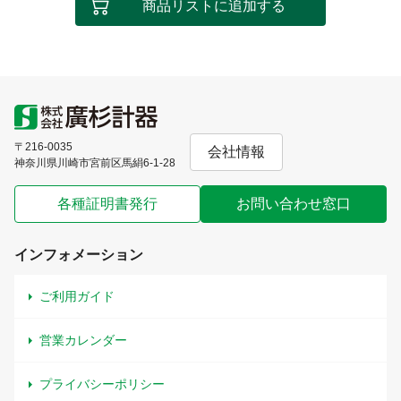
商品リストに追加する
〒216-0035
会社情報
神奈川県川崎市宮前区馬絹6-1-28
各種証明書発行
お問い合わせ窓口
インフォメーション
ご利用ガイド
営業カレンダー
プライバシーポリシー