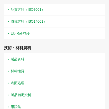
品質方針（ISO9001）
環境方針（ISO14001）
EU-RoH指令
技術・材料資料
製品資料
材料性質
表面処理
製品補足資料
用語集