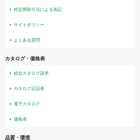
特定商取引法による表記
サイトポリシー
よくある質問
カタログ・価格表
総合カタログ請求
カタログ正誤表
電子カタログ
価格表
品質・環境