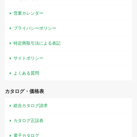
営業カレンダー
プライバシーポリシー
特定商取引法による表記
サイトポリシー
よくある質問
カタログ・価格表
総合カタログ請求
カタログ正誤表
電子カタログ