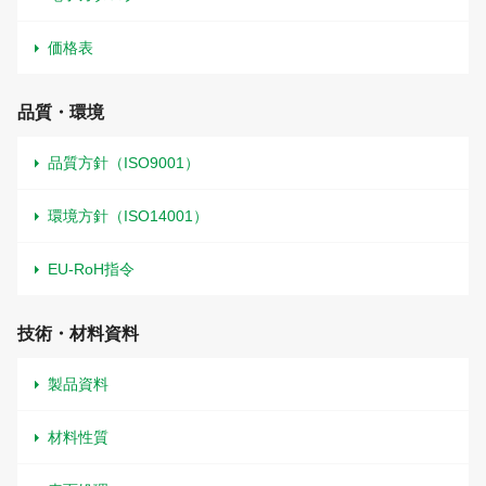
価格表
品質・環境
品質方針（ISO9001）
環境方針（ISO14001）
EU-RoH指令
技術・材料資料
製品資料
材料性質