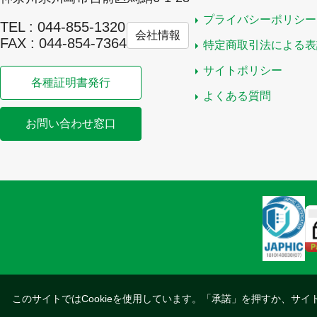
プライバシーポリシー
TEL : 044-855-1320
会社情報
FAX : 044-854-7364
特定商取引法による表
サイトポリシー
各種証明書発行
よくある質問
お問い合わせ窓口
このサイトではCookieを使用しています。「承諾」を押すか、サイ