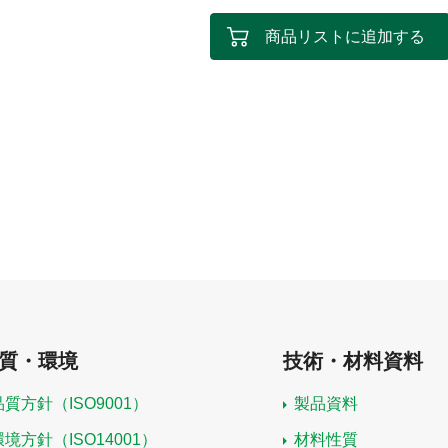
商品リストに追加する
質・環境
技術・材料資料
品質方針（ISO9001）
製品資料
環境方針（ISO14001）
材料性質