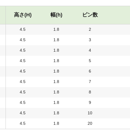
高さ(H)
幅(h)
ピン数
4.5
1.8
2
4.5
1.8
3
4.5
1.8
4
4.5
1.8
5
4.5
1.8
6
4.5
1.8
7
4.5
1.8
8
4.5
1.8
9
4.5
1.8
10
4.5
1.8
20