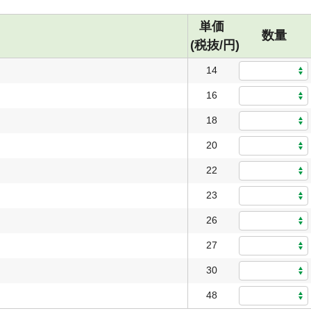
単価
数量
(税抜/円)
14
16
18
20
22
23
26
27
30
48