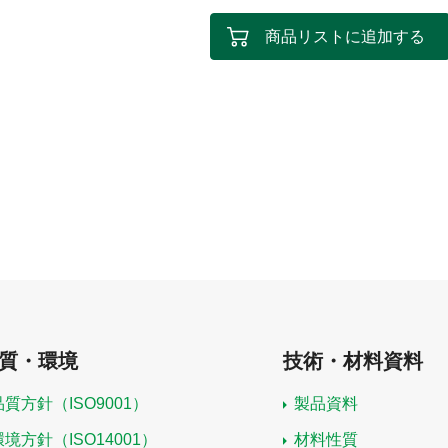
商品リストに追加する
質・環境
技術・材料資料
品質方針（ISO9001）
製品資料
環境方針（ISO14001）
材料性質