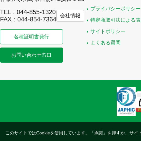
プライバシーポリシー
TEL : 044-855-1320
会社情報
FAX : 044-854-7364
特定商取引法による表
サイトポリシー
各種証明書発行
よくある質問
お問い合わせ窓口
このサイトではCookieを使用しています。「承諾」を押すか、サイ