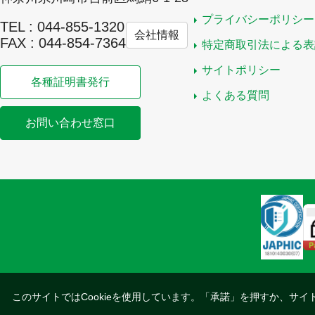
プライバシーポリシー
TEL : 044-855-1320
会社情報
FAX : 044-854-7364
特定商取引法による表
サイトポリシー
各種証明書発行
よくある質問
お問い合わせ窓口
このサイトではCookieを使用しています。「承諾」を押すか、サイ