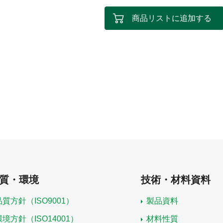
商品リストに追加する
質・環境
技術・材料資料
品質方針（ISO9001）
製品資料
環境方針（ISO14001）
材料性質