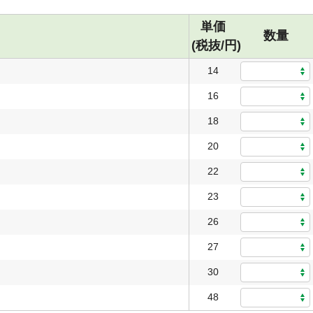
単価
数量
(税抜/円)
14
16
18
20
22
23
26
27
30
48