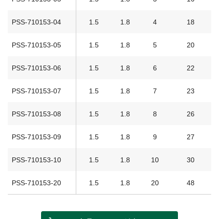
PSS-710153-04
1.5
1.8
4
18
PSS-710153-05
1.5
1.8
5
20
PSS-710153-06
1.5
1.8
6
22
PSS-710153-07
1.5
1.8
7
23
PSS-710153-08
1.5
1.8
8
26
PSS-710153-09
1.5
1.8
9
27
PSS-710153-10
1.5
1.8
10
30
PSS-710153-20
1.5
1.8
20
48