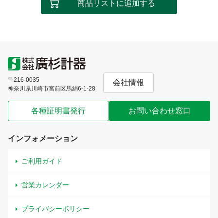
商品リストに追加する
〒216-0035
会社情報
神奈川県川崎市宮前区馬絹6-1-28
各種証明書発行
お問い合わせ窓口
インフォメーション
ご利用ガイド
営業カレンダー
プライバシーポリシー