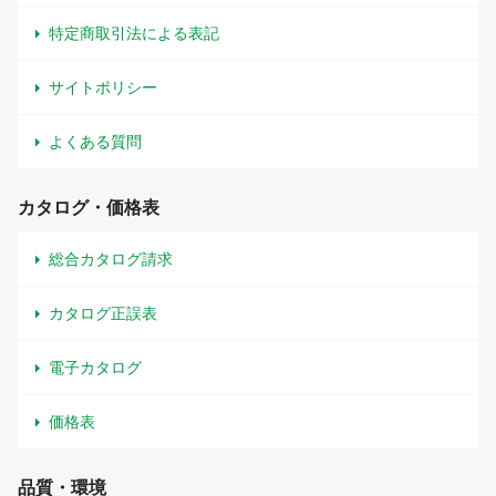
特定商取引法による表記
サイトポリシー
よくある質問
カタログ・価格表
総合カタログ請求
カタログ正誤表
電子カタログ
価格表
品質・環境