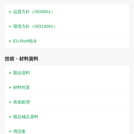
品質方針（ISO9001）
環境方針（ISO14001）
EU-RoH指令
技術・材料資料
製品資料
材料性質
表面処理
製品補足資料
用語集