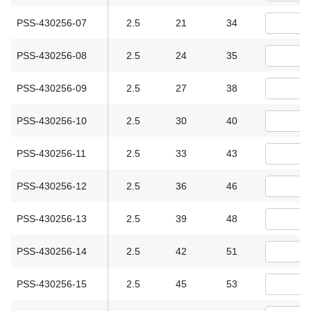
PSS-430256-07
2.5
21
34
PSS-430256-08
2.5
24
35
PSS-430256-09
2.5
27
38
PSS-430256-10
2.5
30
40
PSS-430256-11
2.5
33
43
PSS-430256-12
2.5
36
46
PSS-430256-13
2.5
39
48
PSS-430256-14
2.5
42
51
PSS-430256-15
2.5
45
53