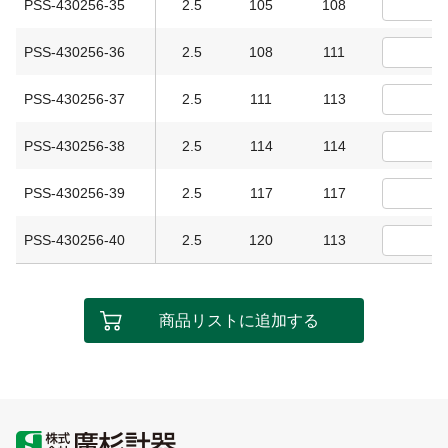
PSS-430256-35
2.5
105
108
PSS-430256-36
2.5
108
111
PSS-430256-37
2.5
111
113
PSS-430256-38
2.5
114
114
PSS-430256-39
2.5
117
117
PSS-430256-40
2.5
120
113
商品リストに追加する