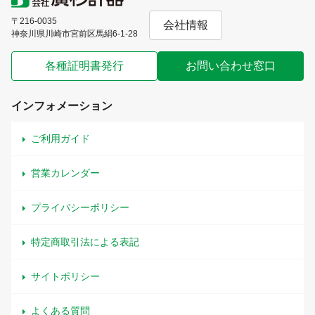
〒216-0035
会社情報
神奈川県川崎市宮前区馬絹6-1-28
各種証明書発行
お問い合わせ窓口
インフォメーション
ご利用ガイド
営業カレンダー
プライバシーポリシー
特定商取引法による表記
サイトポリシー
よくある質問