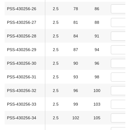
PSS-430256-26
2.5
78
86
PSS-430256-27
2.5
81
88
PSS-430256-28
2.5
84
91
PSS-430256-29
2.5
87
94
PSS-430256-30
2.5
90
96
PSS-430256-31
2.5
93
98
PSS-430256-32
2.5
96
100
PSS-430256-33
2.5
99
103
PSS-430256-34
2.5
102
105