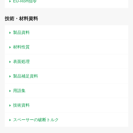
EU-RoH指令
技術・材料資料
製品資料
材料性質
表面処理
製品補足資料
用語集
技術資料
スペーサーの破断トルク