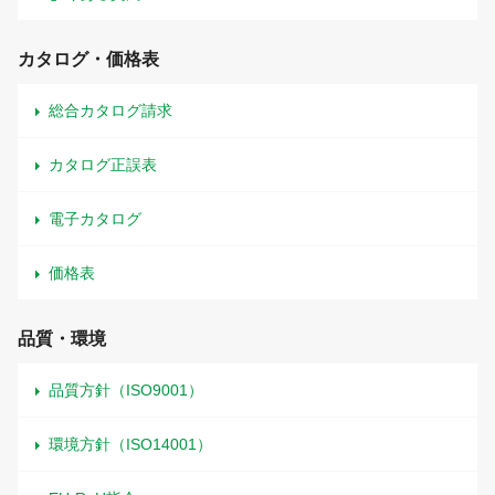
カタログ・価格表
総合カタログ請求
カタログ正誤表
電子カタログ
価格表
品質・環境
品質方針（ISO9001）
環境方針（ISO14001）