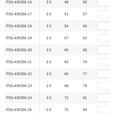
PSS-430256-16
2.5
48
55
PSS-430256-17
2.5
51
57
PSS-430256-18
2.5
54
60
PSS-430256-19
2.5
57
62
PSS-430256-20
2.5
60
65
PSS-430256-21
2.5
63
74
PSS-430256-22
2.5
66
77
PSS-430256-23
2.5
69
78
PSS-430256-24
2.5
72
81
PSS-430256-25
2.5
75
83