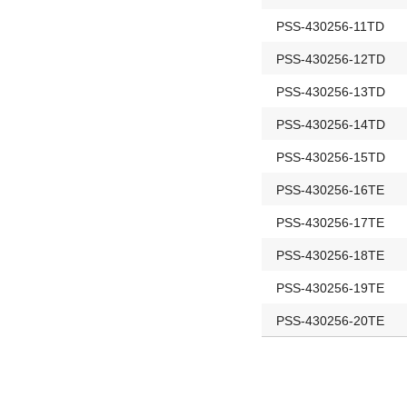
PSS-430256-11TD
PSS-430256-12TD
PSS-430256-13TD
PSS-430256-14TD
PSS-430256-15TD
PSS-430256-16TE
PSS-430256-17TE
PSS-430256-18TE
PSS-430256-19TE
PSS-430256-20TE