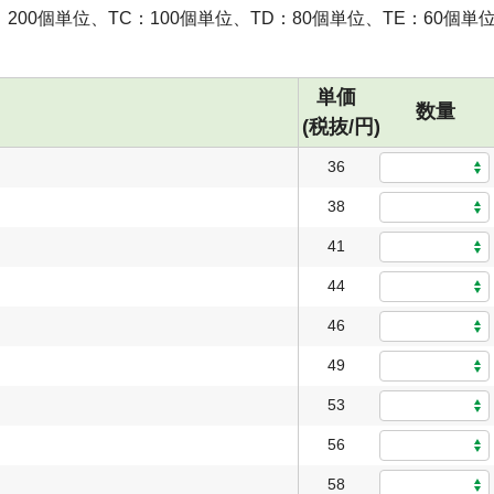
：200個単位、TC：100個単位、TD：80個単位、TE：60個単
単価
数量
(税抜/円)
36
38
41
44
46
49
53
56
58